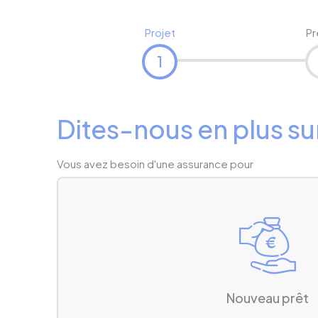
Projet
Pr
1
Dites-nous en plus su
Vous avez besoin d'une assurance pour
Nouveau prêt