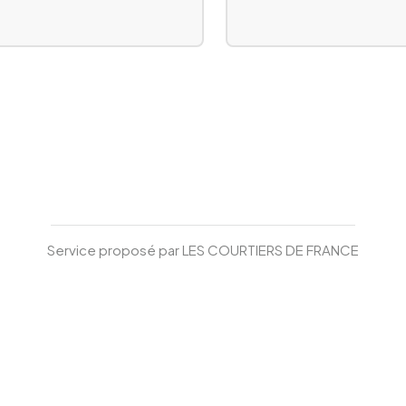
Service proposé par
LES COURTIERS DE FRANCE