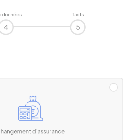
rdonnées
Tarifs
4
5
hangement d’assurance